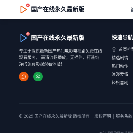
国产在线永久最新版
国产在线永久最新版
快速导航
首页推
专注于提供最新国产热门电影电视剧免费在线
观看服务， 高清流畅播放，无插件，打造纯
精选剧情
净的免费影视观看体验！
热门动作
浪漫爱情
轻松喜剧
© 2025 国产在线永久最新版 版权所有 |
版权声明
|
服务条款