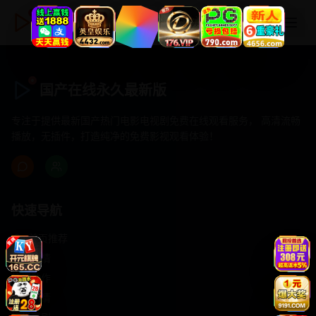
国产在线永久最新版
国产在线永久最新版
专注于提供最新国产热门电影电视剧免费在线观看服务， 高清流畅
播放，无插件，打造纯净的免费影视观看体验！
快速导航
首页推荐
精选剧情
热门动作
浪漫爱情